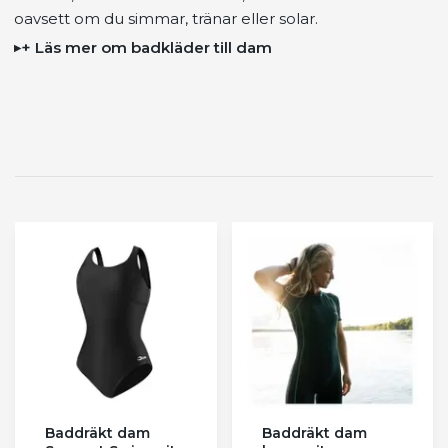
oavsett om du simmar, tränar eller solar.
+ Läs mer om badkläder till dam
Baddräkt dam
Baddräkt dam