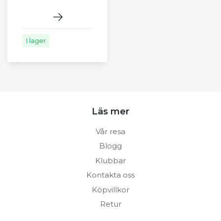
I lager
Läs mer
Vår resa
Blogg
Klubbar
Kontakta oss
Köpvillkor
Retur