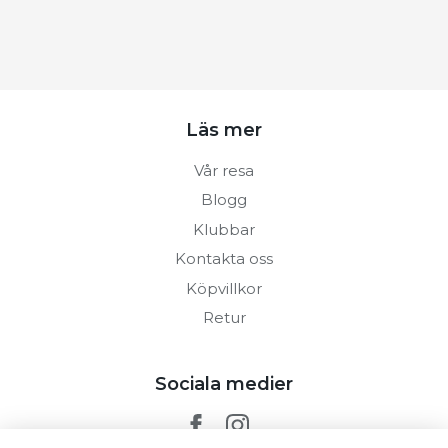
Läs mer
Vår resa
Blogg
Klubbar
Kontakta oss
Köpvillkor
Retur
Sociala medier