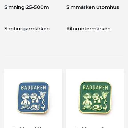
Simning 25-500m
Simmärken utomhus
Simborgarmärken
Kilometermärken