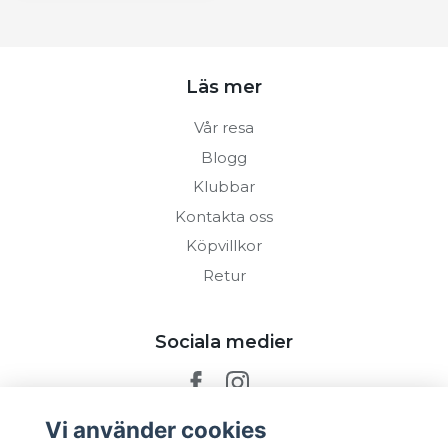
Läs mer
Vår resa
Blogg
Klubbar
Kontakta oss
Köpvillkor
Retur
Sociala medier
Vi använder cookies