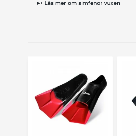
+ Läs mer om simfenor vuxen