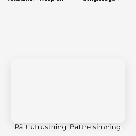
Rätt utrustning. Bättre simning.