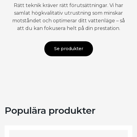
Rätt teknik kräver rätt förutsättningar. Vi har
samlat högkvalitativ utrustning som minskar
motståndet och optimerar ditt vattenläge – så
att du kan fokusera helt på din prestation.
Se produkter
Populära produkter