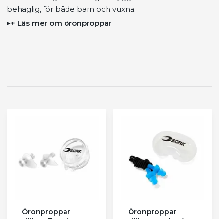
behaglig, för både barn och vuxna.
+ Läs mer om öronproppar
Öronproppar
Öronproppar