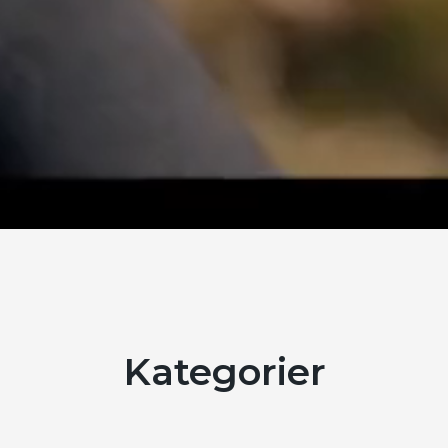
Kategorier