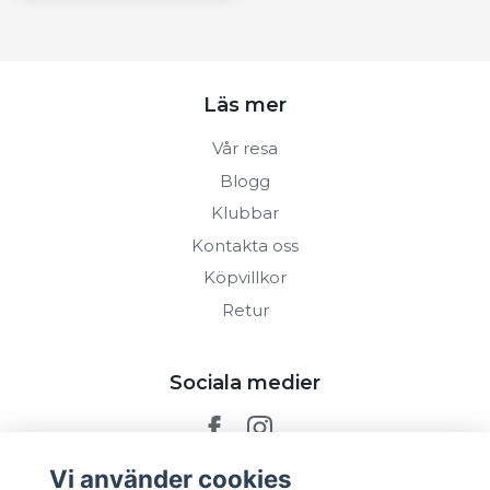
Läs mer
Vår resa
Blogg
Klubbar
Kontakta oss
Köpvillkor
Retur
Sociala medier
Vi använder cookies