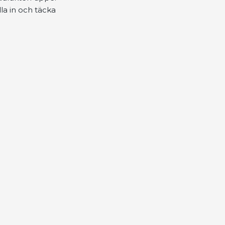
la in och täcka