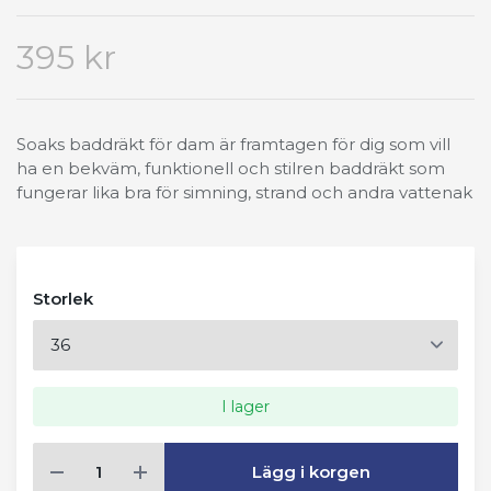
395 kr
Soaks baddräkt för dam är framtagen för dig som vill
ha en bekväm, funktionell och stilren baddräkt som
fungerar lika bra för simning, strand och andra vattenak
Storlek
I lager
Lägg i korgen