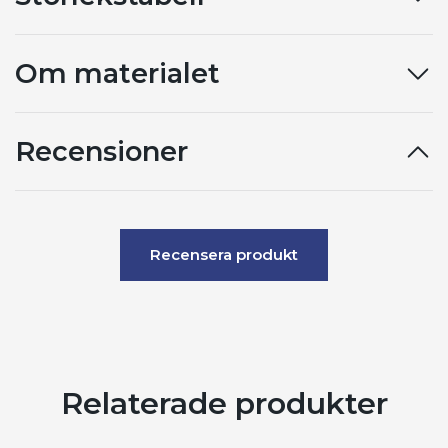
Om materialet
Recensioner
Recensera produkt
Relaterade produkter