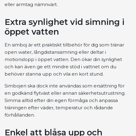
eller armtag nämnvärt.
Extra synlighet vid simning i
öppet vatten
En simboj är ett praktiskt tillbehör för dig som tränar
open water, långdistanssimning eller deltar i
motionslopp i öppet vatten. Den ökar din synlighet
och kan även ge ett mindre stöd i vattnet om du
behöver stanna upp och vila en kort stund.
Simbojen ska dock inte användas som ersättning för
en godkänd flytväst eller annan säkerhetsutrustning.
Simma alltid efter din egen förmåga och anpassa
träningen efter väder, temperatur och rådande
förhållanden.
Enkel att blåsa upp och