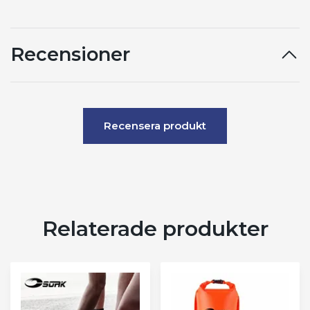
Recensioner
Recensera produkt
Relaterade produkter