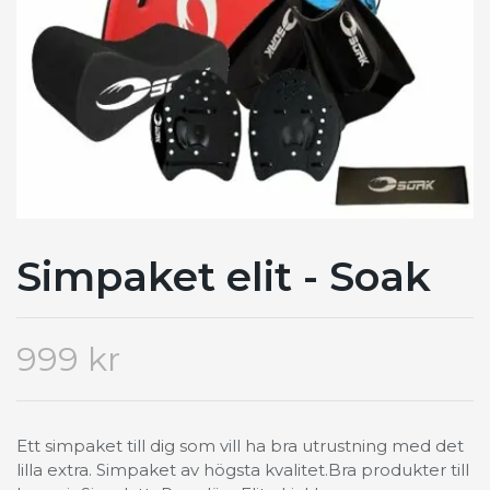
Simpaket elit - Soak
999 kr
Ett simpaket till dig som vill ha bra utrustning med det
lilla extra. Simpaket av högsta kvalitet.Bra produkter till