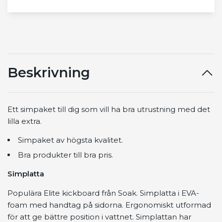
Beskrivning
Ett simpaket till dig som vill ha bra utrustning med det
lilla extra.
Simpaket av högsta kvalitet.
Bra produkter till bra pris.
Simplatta
Populära Elite kickboard från Soak. Simplatta i EVA-
foam med handtag på sidorna. Ergonomiskt utformad
för att ge bättre position i vattnet. Simplattan har