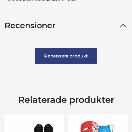
Recensioner
Recensera produkt
Relaterade produkter