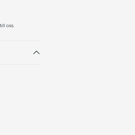
ll oss.