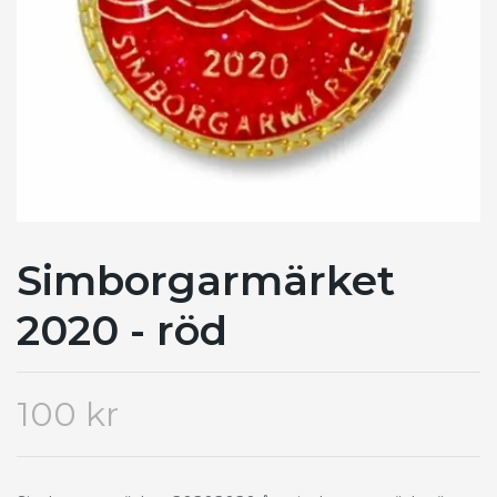
Simborgarmärket
2020 - röd
100 kr