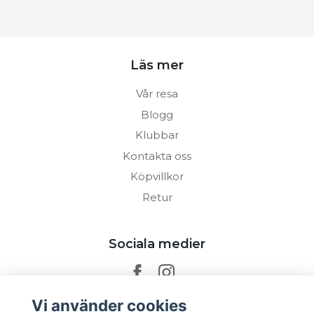
Läs mer
Vår resa
Blogg
Klubbar
Kontakta oss
Köpvillkor
Retur
Sociala medier
Vi använder cookies