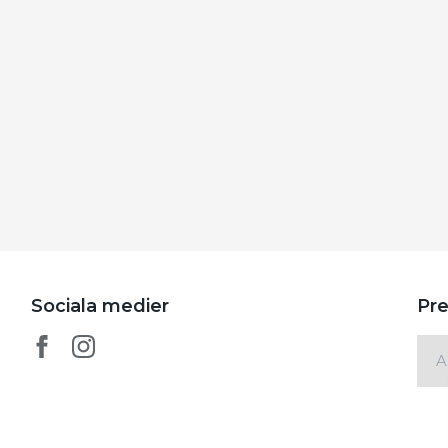
Sociala medier
Pre