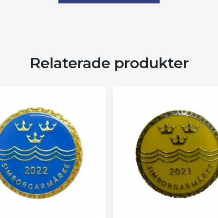
Relaterade produkter