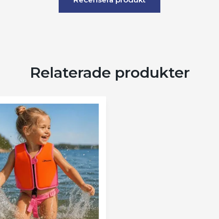
Relaterade produkter