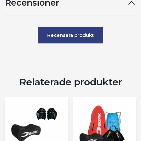
Recensioner
Recensera produkt
Relaterade produkter