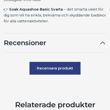
👉
Soak Aquashoe Basic Svarta
– det smarta valet för
dig som vill ha enkla, bekväma och skyddande badskor
för alla vattenaktiviteter.
Recensioner
Recensera produkt
Relaterade produkter